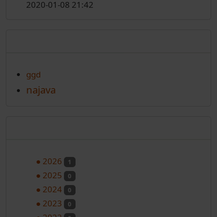
2020-01-08 21:42
Oznake
ggd
najava
Arhiva
●
2026
1
●
2025
0
●
2024
0
●
2023
0